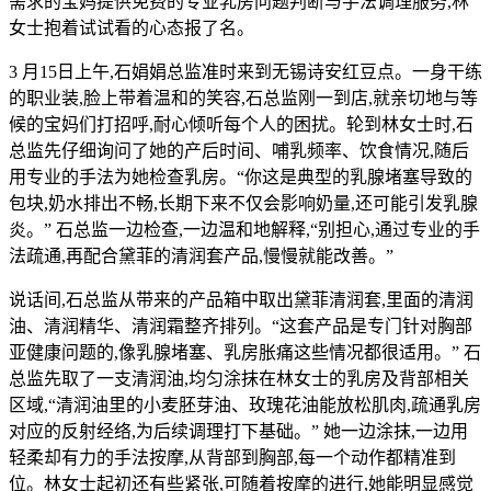
需求的宝妈提供免费的专业乳房问题判断与手法调理服务,林
女士抱着试试看的心态报了名。
3 月15日上午,石娟娟总监准时来到无锡诗安红豆点。一身干练
的职业装,脸上带着温和的笑容,石总监刚一到店,就亲切地与等
候的宝妈们打招呼,耐心倾听每个人的困扰。轮到林女士时,石
总监先仔细询问了她的产后时间、哺乳频率、饮食情况,随后
用专业的手法为她检查乳房。“你这是典型的乳腺堵塞导致的
包块,奶水排出不畅,长期下来不仅会影响奶量,还可能引发乳腺
炎。” 石总监一边检查,一边温和地解释,“别担心,通过专业的手
法疏通,再配合黛菲的清润套产品,慢慢就能改善。”
说话间,石总监从带来的产品箱中取出黛菲清润套,里面的清润
油、清润精华、清润霜整齐排列。“这套产品是专门针对胸部
亚健康问题的,像乳腺堵塞、乳房胀痛这些情况都很适用。” 石
总监先取了一支清润油,均匀涂抹在林女士的乳房及背部相关
区域,“清润油里的小麦胚芽油、玫瑰花油能放松肌肉,疏通乳房
对应的反射经络,为后续调理打下基础。” 她一边涂抹,一边用
轻柔却有力的手法按摩,从背部到胸部,每一个动作都精准到
位。林女士起初还有些紧张,可随着按摩的进行,她能明显感觉