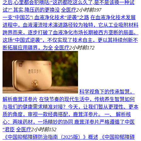
之后,心里都会犯嘀咕:“这药都吃这么久了,是不是该换一种试
试?” 其实,降压药的更换没
全医疗
2小时前
197
一支“中国芯”| 血液净化技术“逆袭”之路
在血液净化技术发展
进程中，血液灌流技术演进路径较为独特，它从工业吸附材料
跨界而来，逐步打破了血液净化市场长期被西方垄断的局面。
这场“中国式逆袭”，不仅实现了技术自主，更以其持续创新不
断拓展应用疆界，为全
全医疗
2小时前
172
科学视角下的传承智慧，
解析鹿茸洋参片
在快节奏的现代生活中，传统养生智慧如何
与我们的健康需求精准对接？今天，让我们暂从更理性、更本
质的角度，审视一款经典搭配，鹿茸洋参片。 一、 解析核
心：两味药材，一场精妙的协同 鹿茸洋参片严格遵循了中医
“君臣
全医疗
2小时前
152
《中国抑郁障碍防治指南（2025版）》概述
《中国抑郁障碍