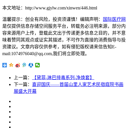
本文地址：http://www.gjylw.com/xinwen/446.html
温馨提示：创业有风险，投资须谨慎！编辑声明：
国际医疗网
是仅提供信息存储空间服务平台，转载务必注明来源，部分内
容来源用户上传，登载此文出于传递更多信息之目的，并不意
味着赞同其观点或证实其描述，不可作为直接的消费指导与投
资建议。文章内容仅供参考，如有侵犯版权请来信告知E-
mail:1074976040@qq.com,我们将立即处理。
上一篇：
【黛菲-淋巴排毒系列-净焕套】
下一篇：
喜迎国庆——首届山里人家艺术民宿庭院书画
展盛大开幕