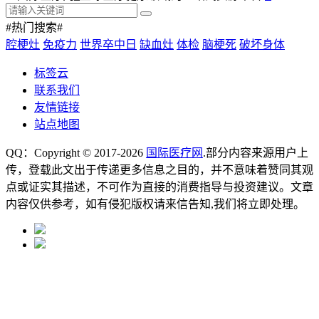
#热门搜索#
腔梗灶
免疫力
世界卒中日
缺血灶
体检
脑梗死
破坏身体
标签云
联系我们
友情链接
站点地图
QQ：Copyright © 2017-2026
国际医疗网
.部分内容来源用户上
传，登载此文出于传递更多信息之目的，并不意味着赞同其观
点或证实其描述，不可作为直接的消费指导与投资建议。文章
内容仅供参考，如有侵犯版权请来信告知,我们将立即处理。