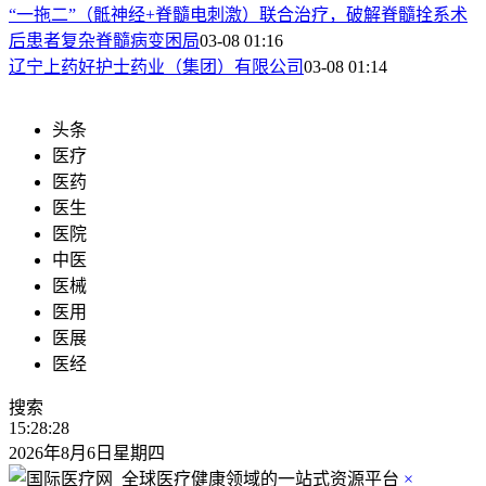
“一拖二”（骶神经+脊髓电刺激）联合治疗，破解脊髓拴系术
后患者复杂脊髓病变困局
03-08 01:16
辽宁上药好护士药业（集团）有限公司
03-08 01:14
头条
医疗
医药
医生
医院
中医
医械
医用
医展
医经
搜索
15:28:29
2026年8月6日星期四
×