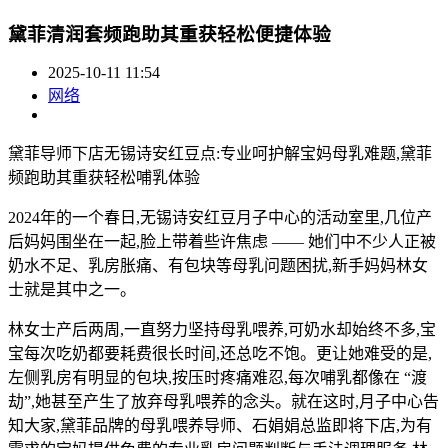
黛菲清润套频跑助其重获轻松便捷体验
2025-10-11 11:54
网络
黛菲导师下店无锡诗安红豆点:专业呵护解宝妈母乳难题,黛菲
频跑助其重获轻松哺乳体验
2024年的一个春日,无锡诗安红豆月子中心的活动室里,几位产
后妈妈围坐在一起,脸上带着些许焦虑 —— 她们中不少人正被
奶水不足、乳房胀痛、有包块等母乳问题困扰,新手妈妈林女
士就是其中之一。
林女士产后两周,一直努力坚持母乳喂养,可奶水却始终不多,宝
宝每次吃奶都要耗费很长时间,还总吃不饱。更让她难受的是,
左侧乳房有明显的包块,按压时疼痛难忍,每次哺乳都像在 “渡
劫”,她甚至产生了放弃母乳喂养的念头。就在这时,月子中心告
知大家,黛菲品牌的母乳喂养导师、石娟娟总监即将下店,为有