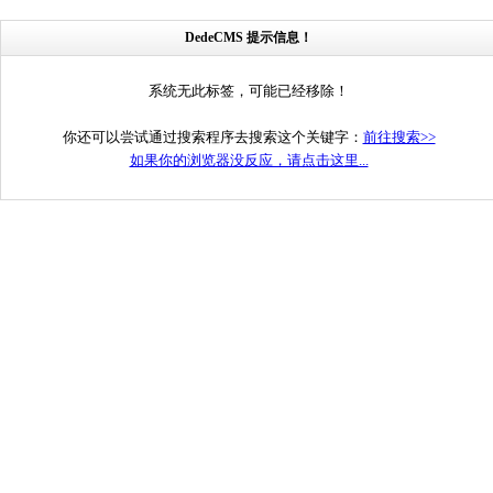
DedeCMS 提示信息！
系统无此标签，可能已经移除！
你还可以尝试通过搜索程序去搜索这个关键字：
前往搜索>>
如果你的浏览器没反应，请点击这里...